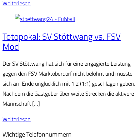
Weiterlesen
Totopokal: SV Stöttwang vs. FSV
Mod
Der SV Stöttwang hat sich für eine engagierte Leistung
gegen den FSV Marktoberdorf nicht belohnt und musste
sich am Ende unglücklich mit 1:2 (1:1) geschlagen geben.
Nachdem die Gastgeber über weite Strecken die aktivere
Mannschaft […]
Weiterlesen
Wichtige Telefonnummern