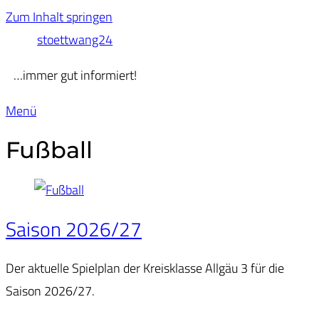
Zum Inhalt springen
stoettwang24
…immer gut informiert!
Menü
Fußball
Saison 2026/27
Der aktuelle Spielplan der Kreisklasse Allgäu 3 für die
Saison 2026/27.