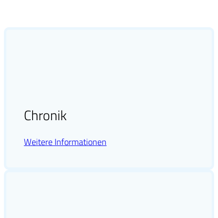
Chronik
Weitere Informationen