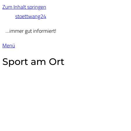
Zum Inhalt springen
stoettwang24
…immer gut informiert!
Menü
Sport am Ort