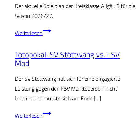
Der aktuelle Spielplan der Kreisklasse Allgäu 3 für die
Saison 2026/27.
Saison
Weiterlesen
2026/27
Totopokal: SV Stöttwang vs. FSV
Mod
Der SV Stöttwang hat sich für eine engagierte
Leistung gegen den FSV Marktoberdorf nicht
belohnt und musste sich am Ende […]
Totopokal:
Weiterlesen
SV
Stöttwang