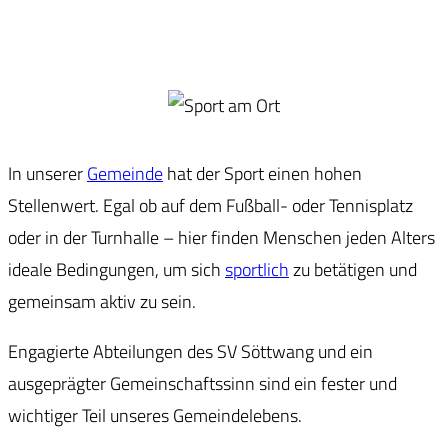
In unserer
Gemeinde
hat der Sport einen hohen
Stellenwert. Egal ob auf dem Fußball- oder Tennisplatz
oder in der Turnhalle – hier finden Menschen jeden Alters
ideale Bedingungen, um sich
sportlich
zu betätigen und
gemeinsam aktiv zu sein.
Engagierte Abteilungen des SV Söttwang und ein
ausgeprägter Gemeinschaftssinn sind ein fester und
wichtiger Teil unseres Gemeindelebens.