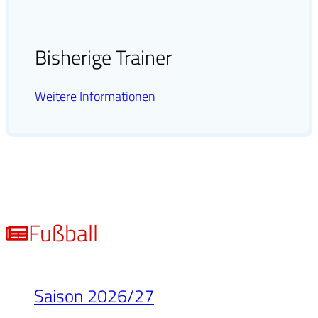
Bisherige Trainer
Weitere Informationen
Fußball
Saison 2026/27