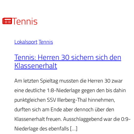
vs.
FSV
Tennis
Mod
Lokalsport
Tennis
Tennis: Herren 30 sichern sich den
Klassenerhalt
Am letzten Spieltag mussten die Herren 30 zwar
eine deutliche 1:8-Niederlage gegen den bis dahin
punktgleichen SSV Illerberg-Thal hinnehmen,
durften sich am Ende aber dennoch über den
Klassenerhalt freuen. Ausschlaggebend war die 0:9-
Niederlage des ebenfalls […]