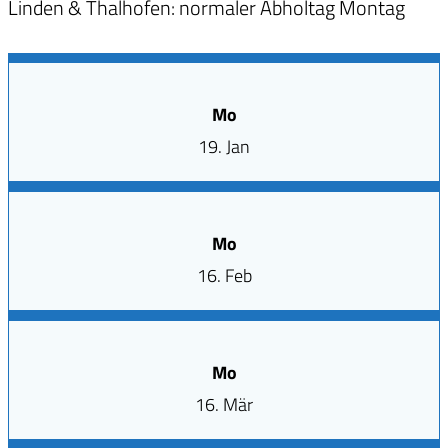
Linden & Thalhofen: normaler Abholtag Montag
Mo
19. Jan
Mo
16. Feb
Mo
16. Mär