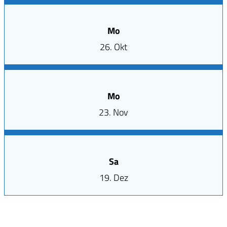
Mo
26. Okt
Mo
23. Nov
Sa
19. Dez