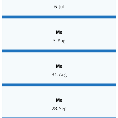
6. Jul
Mo
3. Aug
Mo
31. Aug
Mo
28. Sep