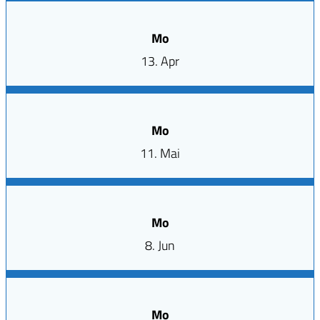
Mo
13. Apr
Mo
11. Mai
Mo
8. Jun
Mo