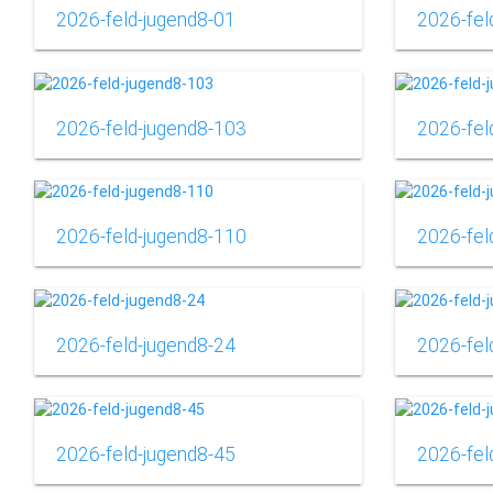
2026-feld-jugend8-01
2026-fel
2026-feld-jugend8-103
2026-fel
2026-feld-jugend8-110
2026-fel
2026-feld-jugend8-24
2026-fel
2026-feld-jugend8-45
2026-fel