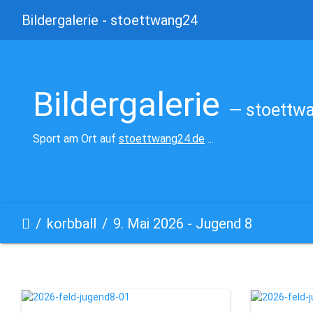
Bildergalerie - stoettwang24
Bildergalerie
— stoettw
Sport am Ort auf
stoettwang24.de
...
korbball
9. Mai 2026 - Jugend 8